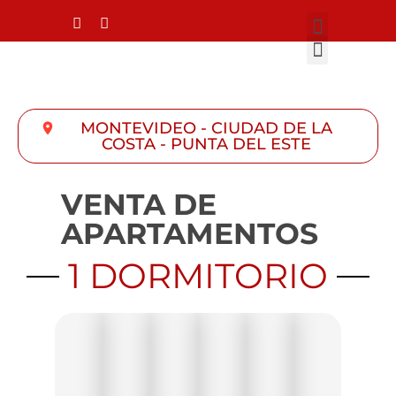
MONTEVIDEO - CIUDAD DE LA
COSTA - PUNTA DEL ESTE
VENTA DE
APARTAMENTOS
1 DORMITORIO