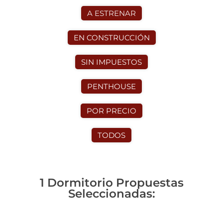
A ESTRENAR
EN CONSTRUCCIÓN
SIN IMPUESTOS
PENTHOUSE
POR PRECIO
TODOS
1 Dormitorio Propuestas
Seleccionadas: