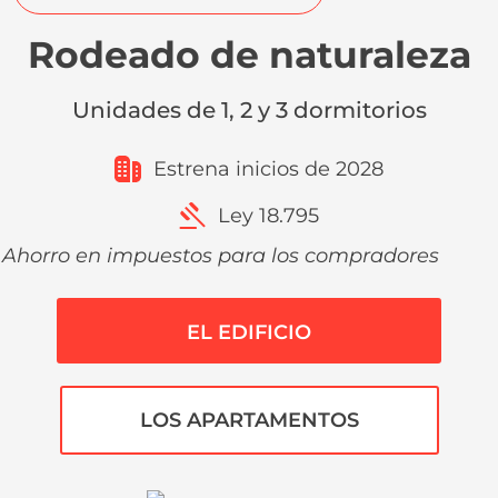
Rodeado de naturaleza
Unidades de 1, 2 y 3 dormitorios
Estrena inicios de 2028
Ley 18.795
Ahorro en impuestos para los compradores
EL EDIFICIO
LOS APARTAMENTOS