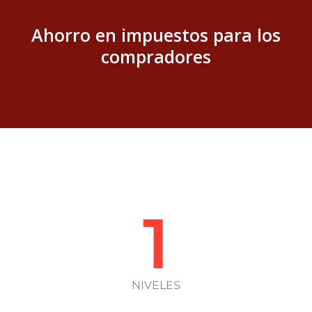
Ahorro en impuestos para los
compradores
1
NIVELES