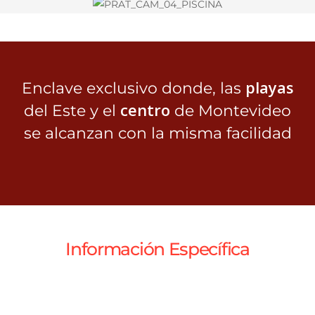
playas
Enclave exclusivo donde, las
centro
del Este y el
de Montevideo
se alcanzan con la misma facilidad
Información Específica