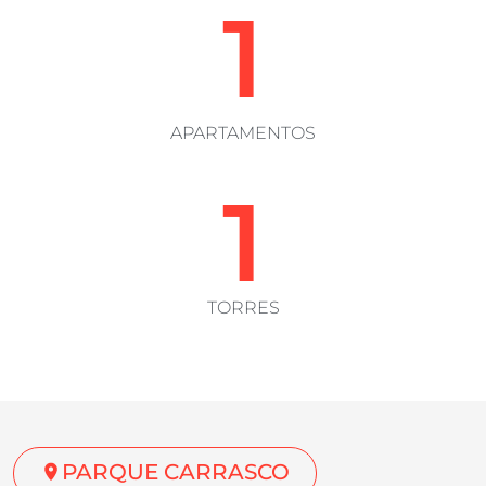
1
APARTAMENTOS
1
TORRES
PARQUE CARRASCO