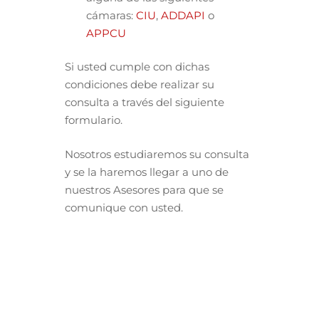
cámaras:
CIU
,
ADDAPI
o
APPCU
Si usted cumple con dichas
condiciones debe realizar su
consulta a través del siguiente
formulario.
Nosotros estudiaremos su consulta
y se la haremos llegar a uno de
nuestros Asesores para que se
comunique con usted.