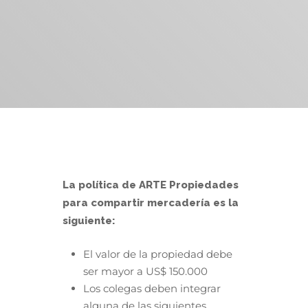
La política de ARTE Propiedades
para compartir mercadería es la
siguiente:
El valor de la propiedad debe
ser mayor a US$ 150.000
Los colegas deben integrar
alguna de las siguientes