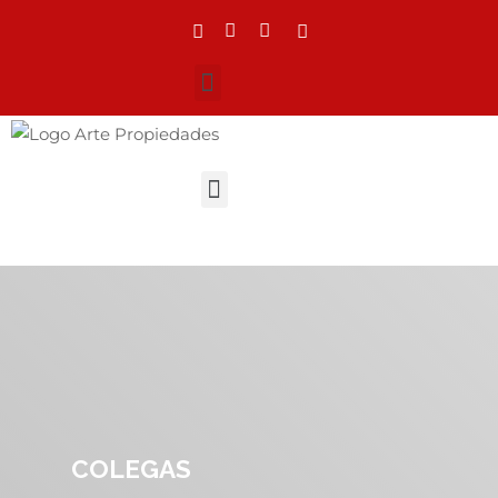
COLEGAS