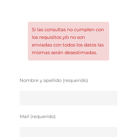
Si las consultas no cumplen con
los requisitos y/o no son
enviadas con todos los datos las
mismas serán desestimadas.
Nombre y apellido (requerido)
Mail (requerido)