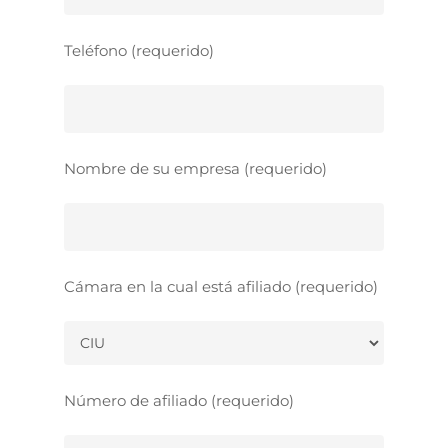
Teléfono (requerido)
Nombre de su empresa (requerido)
Cámara en la cual está afiliado (requerido)
Número de afiliado (requerido)