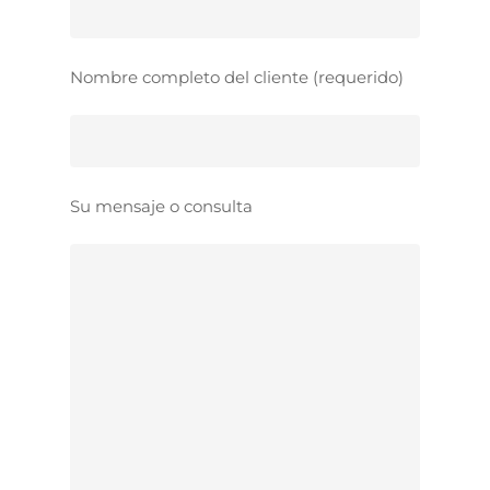
Nombre completo del cliente (requerido)
Su mensaje o consulta