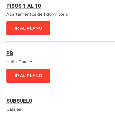
PISOS 1 AL 10
Apartamentos de 1 dormitorio
IR AL PLANO
PB
Hall + Garajes
IR AL PLANO
SUBSUELO
Garajes