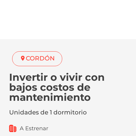
CORDÓN
Invertir o vivir con
bajos costos de
mantenimiento
Unidades de 1 dormitorio
A Estrenar