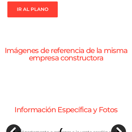
IR AL PLANO
Imágenes de referencia de la misma
empresa constructora
Información Específica y Fotos