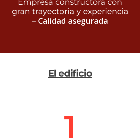
Empresa constructora con
gran trayectoria y experiencia
Calidad asegurada
–
El edificio
1