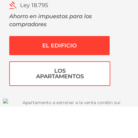
Ley 18.795
Ahorro en impuestos para los
compradores
EL EDIFICIO
LOS
APARTAMENTOS