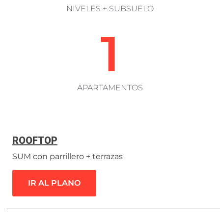
NIVELES + SUBSUELO
1
APARTAMENTOS
ROOFTOP
SUM con parrillero + terrazas
IR AL PLANO