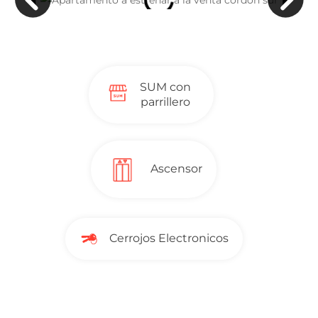
SUM con
parrillero
Ascensor
Cerrojos Electronicos