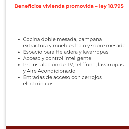
Beneficios vivienda promovida – ley 18.795
Cocina doble mesada, campana
extractora y muebles bajo y sobre mesada
Espacio para Heladera y lavarropas
Acceso y control inteligente
Preinstalación de TV, teléfono, lavarropas
y Aire Acondicionado
Entradas de acceso con cerrojos
electrónicos