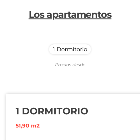
Los apartamentos
1 Dormitorio
Precios desde
1 DORMITORIO
51,90 m2