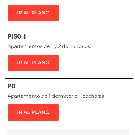
IR AL PLANO
PISO 1
Apartamentos de 1 y 2 dormitorios
IR AL PLANO
PB
Apartamento de 1 dormitorio + cocheras
IR AL PLANO