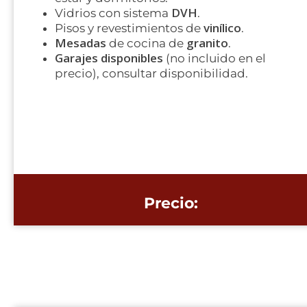
DVH
Vidrios con sistema
.
vinílico
Pisos y revestimientos de
.
Mesadas
granito
de cocina de
.
Garajes disponibles
(no incluido en el
precio), consultar disponibilidad.
Precio: