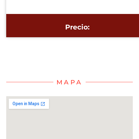
Precio:
MAPA