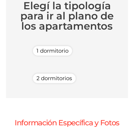
Elegí la tipología
para ir al plano de
los apartamentos
1 dormitorio
2 dormitorios
Información Específica y Fotos