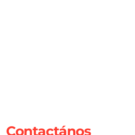
Contactános