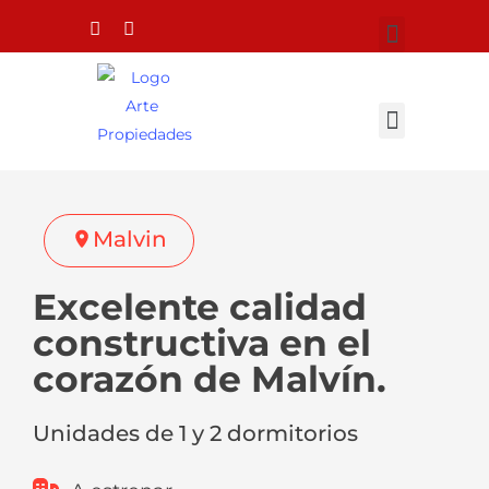
Malvin
Excelente calidad
constructiva en el
corazón de Malvín.
Unidades de 1 y 2 dormitorios