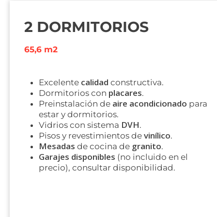
2 DORMITORIOS
65,6 m2
calidad
Excelente
constructiva.
placares
Dormitorios con
.
aire acondicionado
Preinstalación de
para
estar y dormitorios.
DVH
Vidrios con sistema
.
vinílico
Pisos y revestimientos de
.
Mesadas
granito
de cocina de
.
Garajes disponibles
(no incluido en el
precio), consultar disponibilidad.