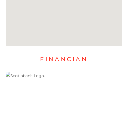
FINANCIAN