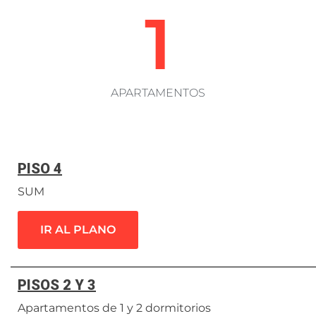
1
APARTAMENTOS
PISO 4
SUM
IR AL PLANO
PISOS 2 Y 3
Apartamentos de 1 y 2 dormitorios