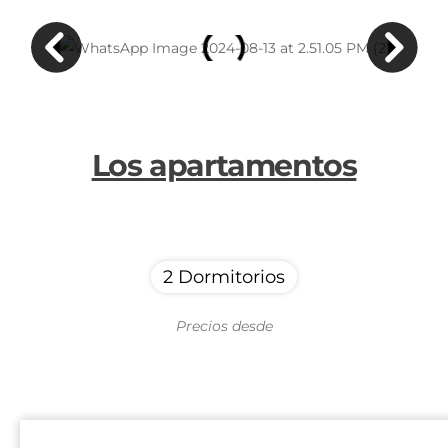
Los apartamentos
2 Dormitorios
Precios desde