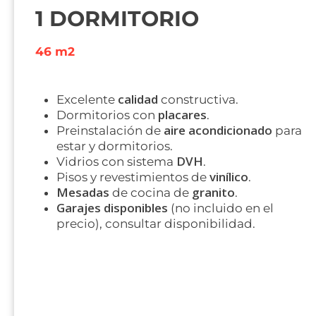
1 DORMITORIO
46 m2
calidad
Excelente
constructiva.
placares
Dormitorios con
.
aire acondicionado
Preinstalación de
para
estar y dormitorios.
DVH
Vidrios con sistema
.
vinílico
Pisos y revestimientos de
.
Mesadas
granito
de cocina de
.
Garajes disponibles
(no incluido en el
precio), consultar disponibilidad.