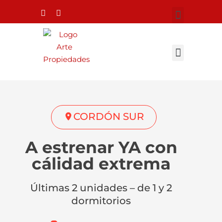
CORDÓN SUR
A estrenar YA con
cálidad extrema
Últimas 2 unidades – de 1 y 2
dormitorios