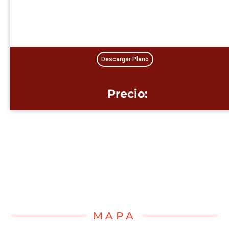
Descargar Plano
Precio:
MAPA