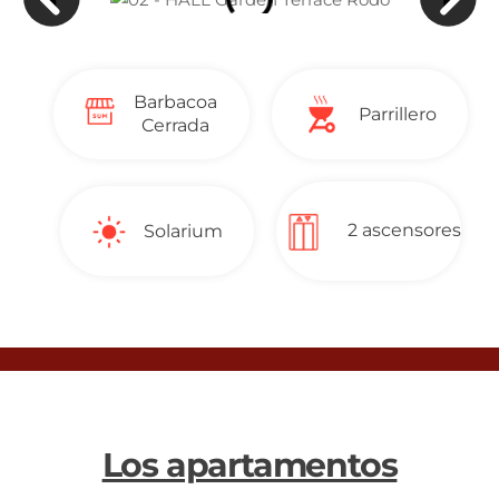
Barbacoa
Parrillero
Cerrada
2 ascensores
Solarium
Los apartamentos