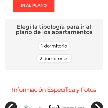
IR AL PLANO
Elegí la tipología para ir al
plano de los apartamentos
1 dormitorio
2 dormitorios
Información Específica y Fotos