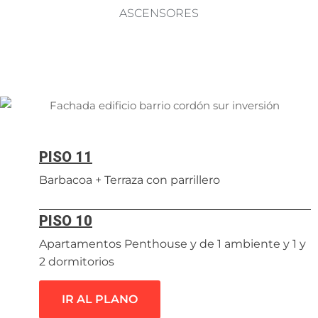
ASCENSORES
PISO 11
Barbacoa + Terraza con parrillero
PISO 10
Apartamentos Penthouse y de 1 ambiente y 1 y
2 dormitorios
IR AL PLANO