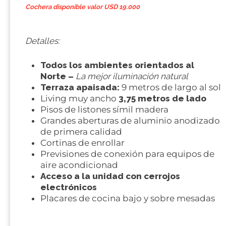
Cochera disponible valor USD 19.000
Detalles:
Todos los ambientes orientados al
Norte –
La mejor iluminación natural
Terraza apaisada:
9 metros de largo al sol
Living muy ancho
3,75 metros de lado
Pisos de listones símil madera
Grandes aberturas de aluminio anodizado
de primera calidad
Cortinas de enrollar
Previsiones de conexión para equipos de
aire acondicionad
Acceso a la unidad con cerrojos
electrónicos
Placares de cocina bajo y sobre mesadas