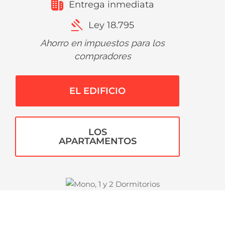
Entrega inmediata
Ley 18.795
Ahorro en impuestos para los
compradores
EL EDIFICIO
LOS
APARTAMENTOS