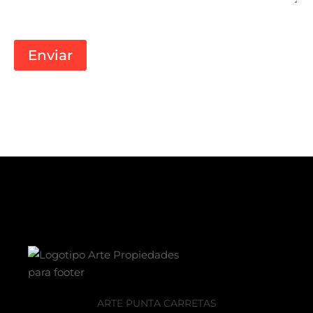
LINK AL DRIVE
ARTE PUNTA CARRETAS