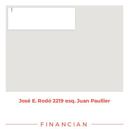
José E. Rodó 2219 esq. Juan Paullier
FINANCIAN