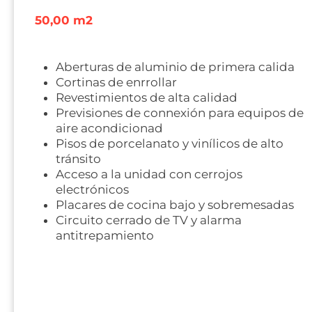
50,00 m2
Aberturas de aluminio de primera calida
Cortinas de enrrollar
Revestimientos de alta calidad
Previsiones de connexión para equipos de
aire acondicionad
Pisos de porcelanato y vinílicos de alto
tránsito
Acceso a la unidad con cerrojos
electrónicos
Placares de cocina bajo y sobremesadas
Circuito cerrado de TV y alarma
antitrepamiento