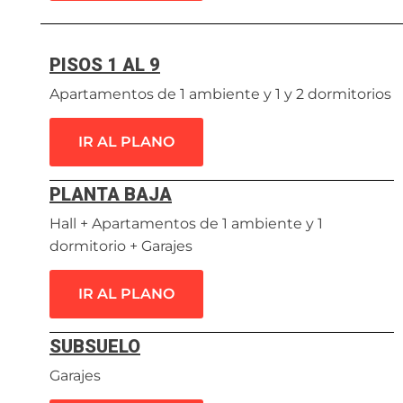
PISOS 1 AL 9
Apartamentos de 1 ambiente y 1 y 2 dormitorios
IR AL PLANO
PLANTA BAJA
Hall + Apartamentos de 1 ambiente y 1
dormitorio + Garajes
IR AL PLANO
SUBSUELO
Garajes