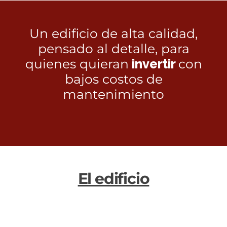
Un edificio de alta calidad,
pensado al detalle, para
quienes quieran
invertir
con
bajos costos de
mantenimiento
El edificio